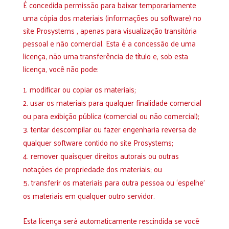
É concedida permissão para baixar temporariamente
uma cópia dos materiais (informações ou software) no
site Prosystems , apenas para visualização transitória
pessoal e não comercial. Esta é a concessão de uma
licença, não uma transferência de título e, sob esta
licença, você não pode:
modificar ou copiar os materiais;
usar os materiais para qualquer finalidade comercial
ou para exibição pública (comercial ou não comercial);
tentar descompilar ou fazer engenharia reversa de
qualquer software contido no site Prosystems;
remover quaisquer direitos autorais ou outras
notações de propriedade dos materiais; ou
transferir os materiais para outra pessoa ou ‘espelhe’
os materiais em qualquer outro servidor.
Esta licença será automaticamente rescindida se você