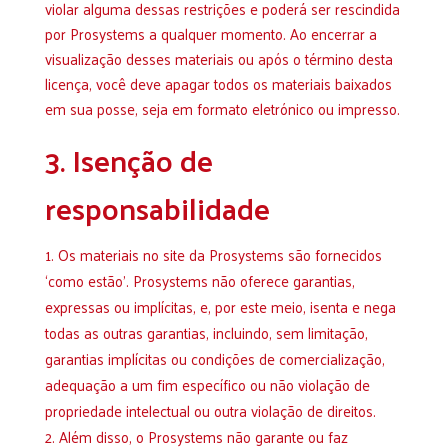
violar alguma dessas restrições e poderá ser rescindida
por Prosystems a qualquer momento. Ao encerrar a
visualização desses materiais ou após o término desta
licença, você deve apagar todos os materiais baixados
em sua posse, seja em formato eletrónico ou impresso.
3. Isenção de
responsabilidade
Os materiais no site da Prosystems são fornecidos
‘como estão’. Prosystems não oferece garantias,
expressas ou implícitas, e, por este meio, isenta e nega
todas as outras garantias, incluindo, sem limitação,
garantias implícitas ou condições de comercialização,
adequação a um fim específico ou não violação de
propriedade intelectual ou outra violação de direitos.
Além disso, o Prosystems não garante ou faz