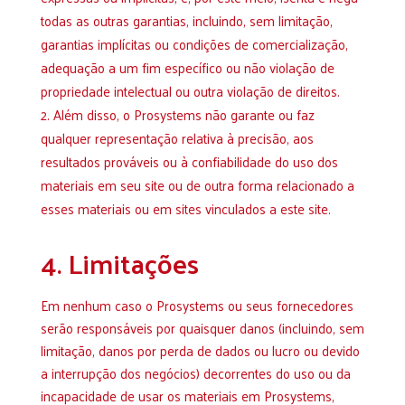
todas as outras garantias, incluindo, sem limitação,
garantias implícitas ou condições de comercialização,
adequação a um fim específico ou não violação de
propriedade intelectual ou outra violação de direitos.
Além disso, o Prosystems não garante ou faz
qualquer representação relativa à precisão, aos
resultados prováveis ​​ou à confiabilidade do uso dos
materiais em seu site ou de outra forma relacionado a
esses materiais ou em sites vinculados a este site.
4. Limitações
Em nenhum caso o Prosystems ou seus fornecedores
serão responsáveis ​​por quaisquer danos (incluindo, sem
limitação, danos por perda de dados ou lucro ou devido
a interrupção dos negócios) decorrentes do uso ou da
incapacidade de usar os materiais em Prosystems,