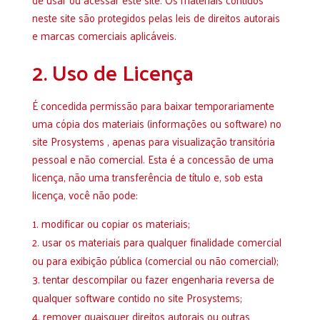
neste site são protegidos pelas leis de direitos autorais
e marcas comerciais aplicáveis.
2. Uso de Licença
É concedida permissão para baixar temporariamente
uma cópia dos materiais (informações ou software) no
site Prosystems , apenas para visualização transitória
pessoal e não comercial. Esta é a concessão de uma
licença, não uma transferência de título e, sob esta
licença, você não pode:
modificar ou copiar os materiais;
usar os materiais para qualquer finalidade comercial
ou para exibição pública (comercial ou não comercial);
tentar descompilar ou fazer engenharia reversa de
qualquer software contido no site Prosystems;
remover quaisquer direitos autorais ou outras