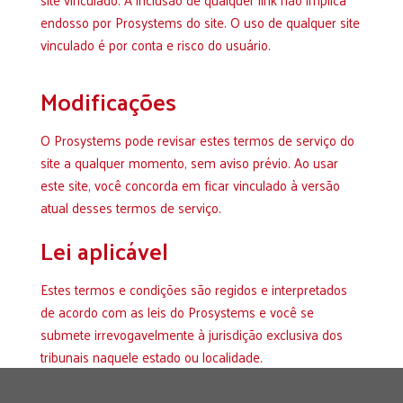
endosso por Prosystems do site. O uso de qualquer site
vinculado é por conta e risco do usuário.
Modificações
O Prosystems pode revisar estes termos de serviço do
site a qualquer momento, sem aviso prévio. Ao usar
este site, você concorda em ficar vinculado à versão
atual desses termos de serviço.
Lei aplicável
Estes termos e condições são regidos e interpretados
de acordo com as leis do Prosystems e você se
submete irrevogavelmente à jurisdição exclusiva dos
tribunais naquele estado ou localidade.