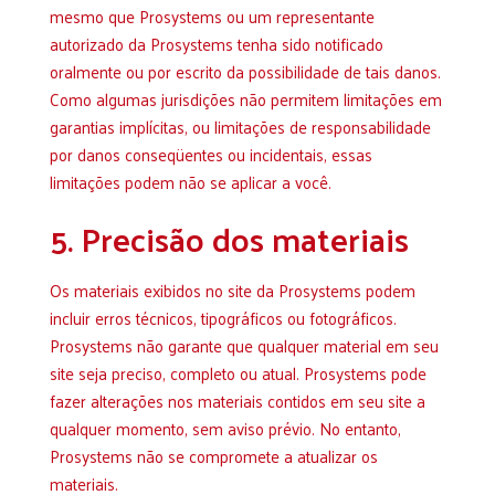
mesmo que Prosystems ou um representante
autorizado da Prosystems tenha sido notificado
oralmente ou por escrito da possibilidade de tais danos.
Como algumas jurisdições não permitem limitações em
garantias implícitas, ou limitações de responsabilidade
por danos conseqüentes ou incidentais, essas
limitações podem não se aplicar a você.
5. Precisão dos materiais
Os materiais exibidos no site da Prosystems podem
incluir erros técnicos, tipográficos ou fotográficos.
Prosystems não garante que qualquer material em seu
site seja preciso, completo ou atual. Prosystems pode
fazer alterações nos materiais contidos em seu site a
qualquer momento, sem aviso prévio. No entanto,
Prosystems não se compromete a atualizar os
materiais.