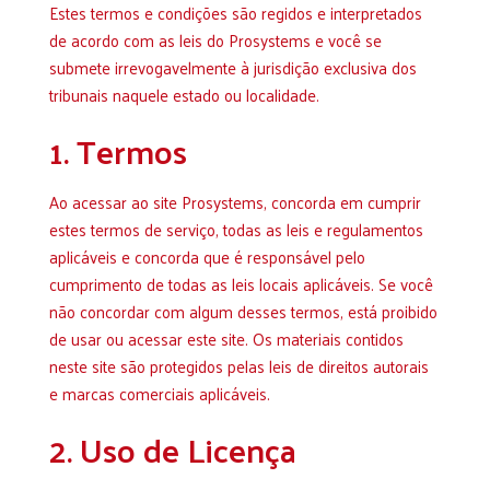
Estes termos e condições são regidos e interpretados
de acordo com as leis do Prosystems e você se
submete irrevogavelmente à jurisdição exclusiva dos
tribunais naquele estado ou localidade.
1. Termos
Ao acessar ao site
Prosystems
, concorda em cumprir
estes termos de serviço, todas as leis e regulamentos
aplicáveis ​​e concorda que é responsável pelo
cumprimento de todas as leis locais aplicáveis. Se você
não concordar com algum desses termos, está proibido
de usar ou acessar este site. Os materiais contidos
neste site são protegidos pelas leis de direitos autorais
e marcas comerciais aplicáveis.
2. Uso de Licença