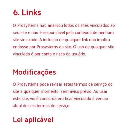
6. Links
O Prosystems não analisou todos os sites vinculados ao
seu site e não é responsável pelo conteúdo de nenhum
site vinculado. A inclusão de qualquer link não implica
endosso por Prosystems do site. O uso de qualquer site
vinculado é por conta e risco do usuário.
Modificações
O Prosystems pode revisar estes termos de serviço do
site a qualquer momento, sem aviso prévio. Ao usar
este site, você concorda em ficar vinculado à versão
atual desses termos de serviço.
Lei aplicável