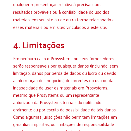
qualquer representação relativa à precisão, aos
resultados prováveis ​​ou à confiabilidade do uso dos
materiais em seu site ou de outra forma relacionado a
esses materiais ou em sites vinculados a este site.
4. Limitações
Em nenhum caso o Prosystems ou seus fornecedores
serão responsáveis ​​por quaisquer danos (incluindo, sem
limitação, danos por perda de dados ou lucro ou devido
a interrupção dos negócios) decorrentes do uso ou da
incapacidade de usar os materiais em Prosystems,
mesmo que Prosystems ou um representante
autorizado da Prosystems tenha sido notificado
oralmente ou por escrito da possibilidade de tais danos.
Como algumas jurisdições não permitem limitações em
garantias implícitas, ou limitações de responsabilidade