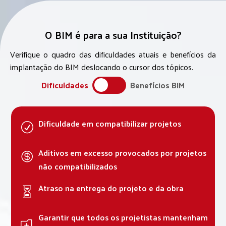
O BIM é para a sua Instituição?
Verifique o quadro das dificuldades atuais e benefícios da
implantação do BIM deslocando o cursor dos tópicos.
Dificuldades
Benefícios BIM
Dificuldade em compatibilizar projetos
R
Aditivos em excesso provocados por projetos

não compatibilizados
Atraso na entrega do projeto e da obra

Garantir que todos os projetistas mantenham
o