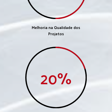
Melhoria na Qualidade dos
Projetos
20
%