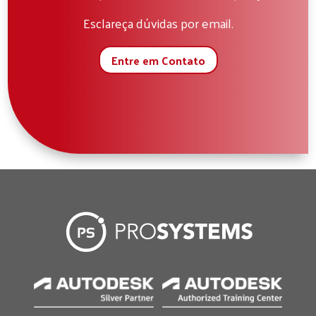
Esclareça dúvidas por email.
Entre em Contato