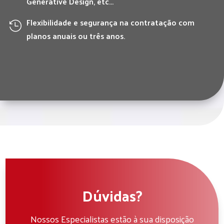
Generative Design, etc...
Flexibilidade e segurança na contratação com

planos anuais ou três anos.
Dúvidas?
Nossos Especialistas estão à sua disposição