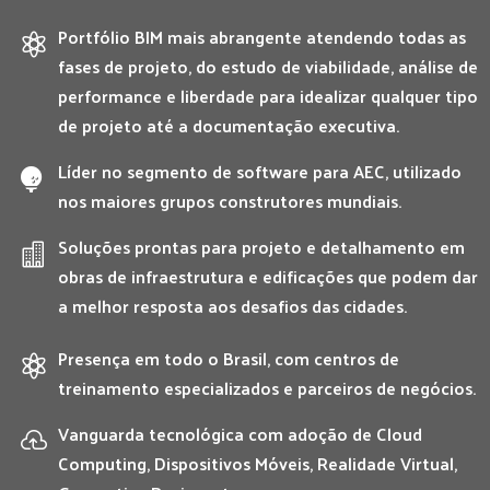
Portfólio BIM mais abrangente atendendo todas as

fases de projeto, do estudo de viabilidade, análise de
performance e liberdade para idealizar qualquer tipo
de projeto até a documentação executiva.
Líder no segmento de software para AEC, utilizado

nos maiores grupos construtores mundiais.
Soluções prontas para projeto e detalhamento em

obras de infraestrutura e edificações que podem dar
a melhor resposta aos desafios das cidades.
Presença em todo o Brasil, com centros de

treinamento especializados e parceiros de negócios.
Vanguarda tecnológica com adoção de Cloud

Computing, Dispositivos Móveis, Realidade Virtual,