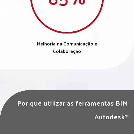
Melhoria na Comunicação e
Colaboração
Por que utilizar as ferramentas BIM
Autodesk?