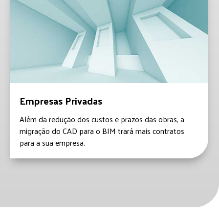
Empresas Privadas
Além da redução dos custos e prazos das obras, a
migração do CAD para o BIM trará mais contratos
para a sua empresa.