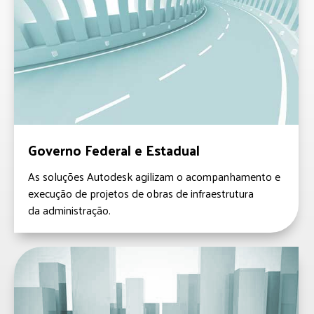
Governo Federal e Estadual
As soluções Autodesk agilizam o acompanhamento e
execução de projetos de obras de infraestrutura
da administração.