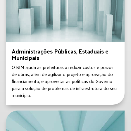
Administrações Públicas, Estaduais e
Municipais
O BIM ajuda as prefeituras a reduzir custos e prazos
de obras, além de agilizar o projeto e aprovação do
ﬁnanciamento, e aproveitar as políticas do Governo
para a solução de problemas de infraestrutura do seu
município.