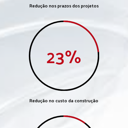
Redução nos prazos dos projetos
23
%
Redução no custo da construção