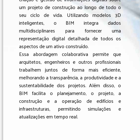
um projeto de construção ao longo de todo o
seu ciclo de vida. Utilizando modelos 3D
inteligentes, o BIM integra dados
multidisciplinares para fornecer uma
representação digital detalhada de todos os
aspectos de um ativo construído.
Essa abordagem colaborativa permite que
arquitetos, engenheiros e outros profissionais
trabalhem juntos de forma mais eficiente,
melhorando a transparência, a produtividade e a
sustentabilidade dos projetos. Além disso, o
BIM facilita o planejamento, o projeto, a
construção e a operação de edifícios e
infraestruturas, permitindo simulações e
atualizações em tempo real.