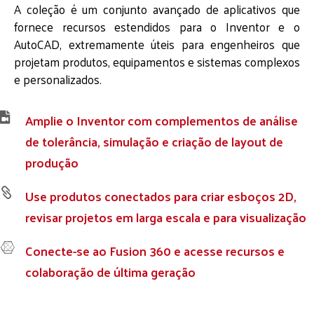
A coleção é um conjunto avançado de aplicativos que
fornece recursos estendidos para o Inventor e o
AutoCAD, extremamente úteis para engenheiros que
projetam produtos, equipamentos e sistemas complexos
e personalizados.
Amplie o Inventor com complementos de análise

de tolerância, simulação e criação de layout de
produção
Use produtos conectados para criar esboços 2D,

revisar projetos em larga escala e para visualização
Conecte-se ao Fusion 360 e acesse recursos e

colaboração de última geração