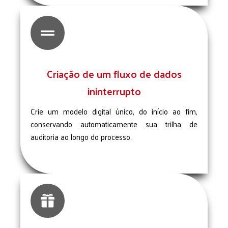

Criação de um fluxo de dados
ininterrupto
Crie um modelo digital único, do início ao fim,
conservando automaticamente sua trilha de
auditoria ao longo do processo.
