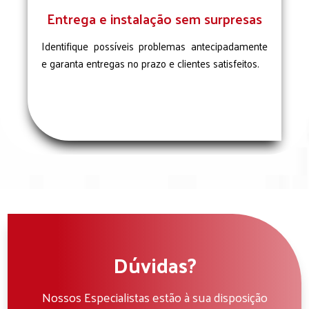
Entrega e instalação sem surpresas
Identifique possíveis problemas antecipadamente
e garanta entregas no prazo e clientes satisfeitos.
Dúvidas?
Nossos Especialistas estão à sua disposição