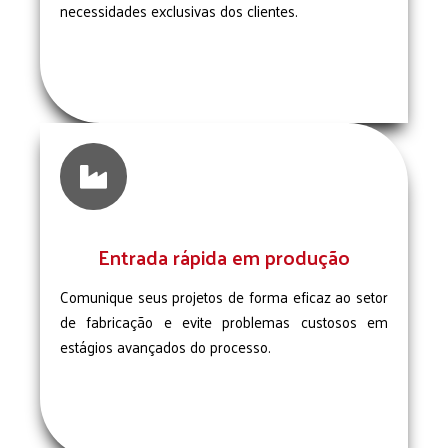
necessidades exclusivas dos clientes.

Entrada rápida em produção
Comunique seus projetos de forma eficaz ao setor
de fabricação e evite problemas custosos em
estágios avançados do processo.