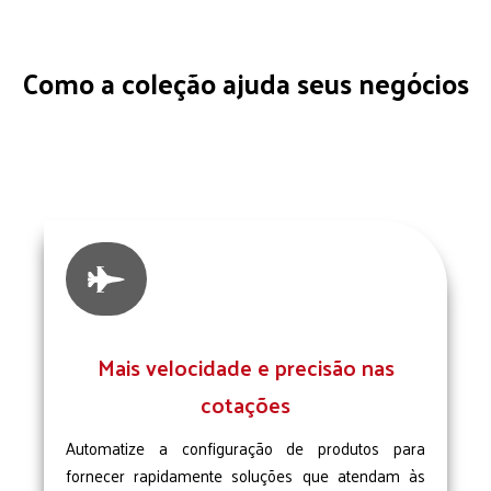
Como a coleção ajuda seus negócios

Mais velocidade e precisão nas
cotações
Automatize a configuração de produtos para
fornecer rapidamente soluções que atendam às