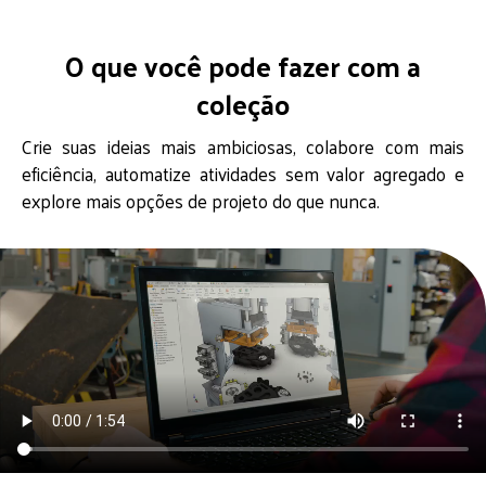
O que você pode fazer com a
coleção
Crie suas ideias mais ambiciosas, colabore com mais
eficiência, automatize atividades sem valor agregado e
explore mais opções de projeto do que nunca.