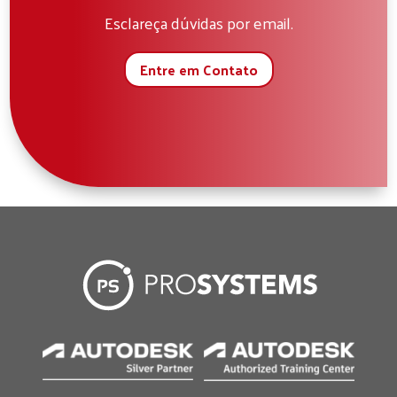
Esclareça dúvidas por email.
Entre em Contato