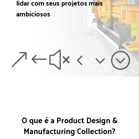
lidar com seus projetos mais
ambiciosos
&#x43;
O que é a Product Design &
Manufacturing Collection?